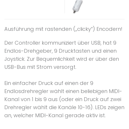
Ausführung mit rastenden („clicky“) Encodern!
Der Controller kommuniziert über USB, hat 9
Endlos-Drehgeber, 9 Drucktasten und einen
Joystick. Zur Bequemlichkeit wird er über den
USB-Bus mit Strom versorgt.
Ein einfacher Druck auf einen der 9
Endlosdrehregler wählt einen beliebigen MIDI-
Kanal von 1 bis 9 aus (oder ein Druck auf zwei
Drehregler wählt die Kanäle 10-16). LEDs zeigen
an, welcher MIDI-Kanal gerade aktiv ist.