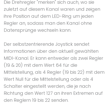
Die Drehregler "merken" sich auch, wo sie
zuletzt auf diesem Kanal waren und zeigen
ihre Position auf dem LED-Ring um jeden
Regler an, sodass man den Kanal ohne
Datensprünge wechseln kann.
Der selbstzentrierende Joystick sendet
Informationen über den aktuell gewählten
MIDI-Kanal. Er kann entweder als zwei Regler
(19 & 20) mit dem Wert 64 für die
Mittelstellung, als 4 Regler (19 bis 22) mit dem
Wert Null für die Mittelstellung oder als 4
Schalter eingestellt werden, die je nach
Richtung den Wert 127 an ihren Extremen auf
den Reglern 19 bis 22 senden.