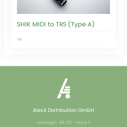
SHIK MIDI to TRS (Type A)
11€
Alex4 Distribution GmbH
Lessingstr. 98, 100 – Haus 11