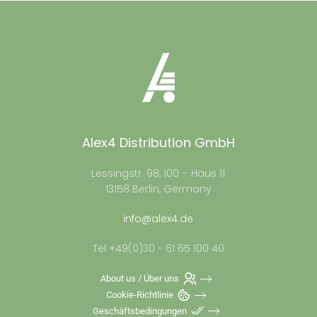
Alex4 Distribution GmbH
Lessingstr. 98, 100 – Haus 11
13158 Berlin, Germany
info@alex4.de
Tel +49(0)30 - 61 65 100 40
About us / Über uns
Cookie-Richtlinie
Geschäftsbedingungen