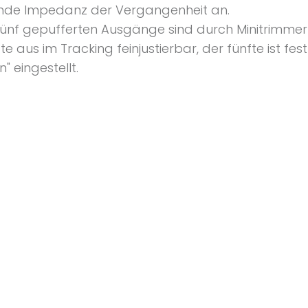
de Impedanz der Vergangenheit an.
 fünf gepufferten Ausgänge sind durch Minitrimmer
te aus im Tracking feinjustierbar, der fünfte ist fes
n" eingestellt.