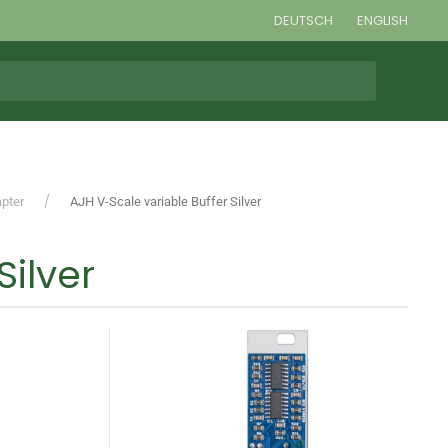
DEUTSCH
ENGLISH
apter
AJH V-Scale variable Buffer Silver
Silver