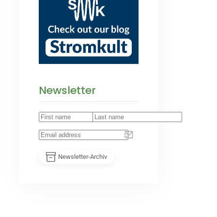
Newsletter
Newsletter-Archiv