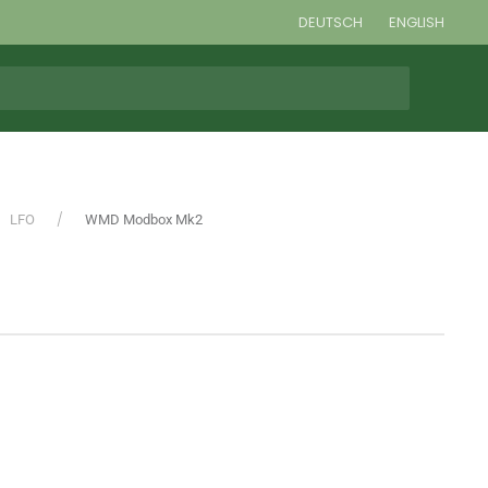
DEUTSCH
ENGLISH
LFO
WMD Modbox Mk2