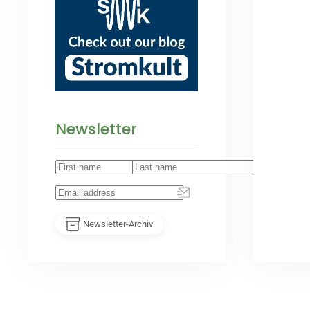
Newsletter
Newsletter-Archiv