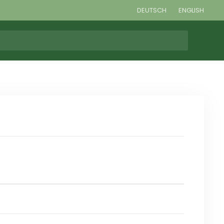
DEUTSCH
ENGLISH