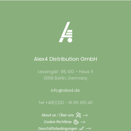
Alex4 Distribution GmbH
Lessingstr. 98, 100 – Haus 11
13158 Berlin, Germany
info@alex4.de
Tel +49(0)30 - 61 65 100 40
About us / Über uns
Cookie-Richtlinie
Geschäftsbedingungen