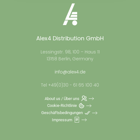
Alex4 Distribution GmbH
Lessingstr. 98, 100 – Haus 11
13158 Berlin, Germany
info@alex4.de
Tel +49(0)30 - 61 65 100 40
About us / Über uns
Cookie-Richtlinie
Geschäftsbedingungen
Impressum