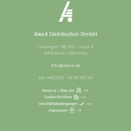
Alex4 Distribution GmbH
Lessingstr. 98, 100 – Haus 11
13158 Berlin, Germany
info@alex4.de
Tel +49(0)30 - 61 65 100 40
About us / Über uns
Cookie-Richtlinie
Geschäftsbedingungen
Impressum