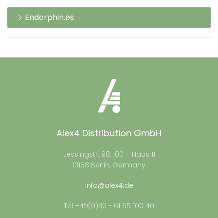
Endorphin.es
Alex4 Distribution GmbH
Lessingstr. 98, 100 – Haus 11
13158 Berlin, Germany
info@alex4.de
Tel +49(0)30 - 61 65 100 40