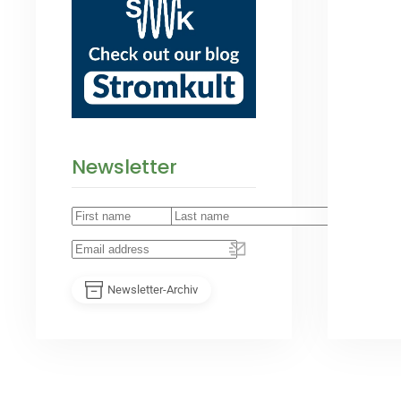
Newsletter
Newsletter-Archiv