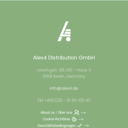
Alex4 Distribution GmbH
Lessingstr. 98, 100 – Haus 11
13158 Berlin, Germany
info@alex4.de
Tel +49(0)30 - 61 65 100 40
About us / Über uns
Cookie-Richtlinie
Geschäftsbedingungen