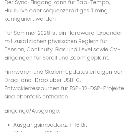
Der Sync-Eingang kann für Tap-Tempo,
Hüllkurve oder sequenzerartiges Timing
konfiguriert werden.
Für Sommer 2026 ist ein Hardware-Expander
mit zusätzlichen physischen Reglern für
Tension, Continuity, Bias und Level sowie CV-
Eingängen für Scroll und Zoom geplant.
Firmware- und Skalen-Updates erfolgen per
Drag-and-Drop über USB-C.
Entwicklerressourcen für ESP-32-DSP-Projekte
sind ebenfalls enthalten.
Eingänge/Ausgänge:
Ausgangsimpedanz: 1–16 Bit