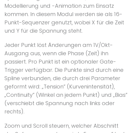
Modellierung und -Animation zum Einsatz
kommen. In diesem Modul werden sie als 16-
Punkt-Sequenzer genutzt, wobei X für die Zeit
und Y für die Spannung steht.
Jeder Punkt löst Änderungen am 1V/Okt-
Ausgang aus, wenn die Phase (Zeit) ihn
passiert. Pro Punkt ist ein optionaler Gate-
Trigger verfügbar. Die Punkte sind durch eine
Spline verbunden, die durch drei Parameter
geformt wird: „Tension” (Kurvenintensität),
„Continuity” (Winkel an jedem Punkt) und „Bias”
(verschiebt die Spannung nach links oder
rechts).
Zoom und Scroll steuern, welcher Abschnitt