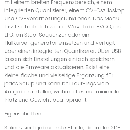
mit einem breiten Frequenzbereich, einem
integrierten Quantisierer, einem CV-Oszilloskop
und CV-Verarbeitungsfunktionen. Das Modul
lässt sich ähnlich wie ein Wavetable-VCO, ein
LFO, ein Step-Sequenzer oder ein
Hüllkurvengenerator einsetzen und verfügt
über einen integrierten Quantisierer. Über USB
lassen sich Einstellungen einfach speichern
und die Firmware aktualisieren. Es ist eine
kleine, flache und vielseitige Ergänzung für
jedes Setup und kann bei Tour-Rigs viele
Aufgaben erfüllen, während es nur minimalen
Platz und Gewicht beansprucht.
Eigenschaften:
Splines sind gekrümmte Pfade, die in der 3D-