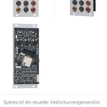
Splines ist ein visueller Vektorkurvengenerator