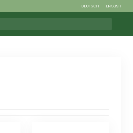
DEUTSCH
ENGLISH