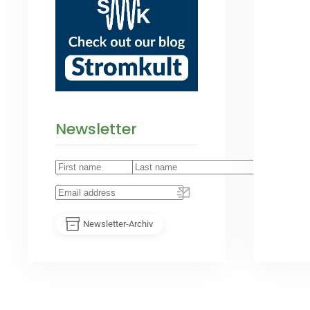
Newsletter
Newsletter-Archiv