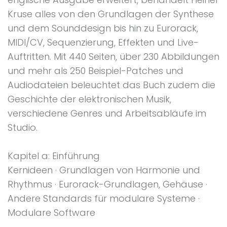
Kruse alles von den Grundlagen der Synthese
und dem Sounddesign bis hin zu Eurorack,
MIDI/CV, Sequenzierung, Effekten und Live-
Auftritten. Mit 440 Seiten, über 230 Abbildungen
und mehr als 250 Beispiel-Patches und
Audiodateien beleuchtet das Buch zudem die
Geschichte der elektronischen Musik,
verschiedene Genres und Arbeitsabläufe im
Studio.
Kapitel a: Einführung
Kernideen · Grundlagen von Harmonie und
Rhythmus · Eurorack-Grundlagen, Gehäuse ·
Andere Standards für modulare Systeme ·
Modulare Software