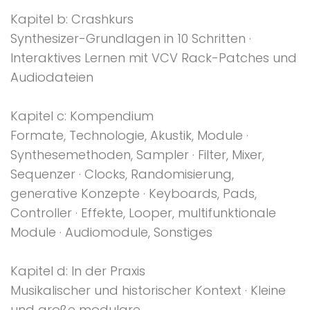
Kapitel b: Crashkurs
Synthesizer-Grundlagen in 10 Schritten ·
Interaktives Lernen mit VCV Rack-Patches und
Audiodateien
Kapitel c: Kompendium
Formate, Technologie, Akustik, Module ·
Synthesemethoden, Sampler · Filter, Mixer,
Sequenzer · Clocks, Randomisierung,
generative Konzepte · Keyboards, Pads,
Controller · Effekte, Looper, multifunktionale
Module · Audiomodule, Sonstiges
Kapitel d: In der Praxis
Musikalischer und historischer Kontext · Kleine
und große modulare