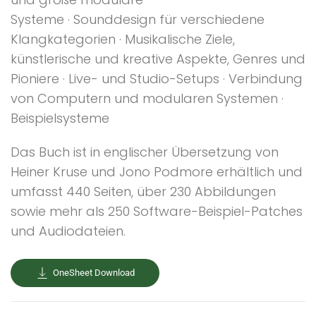
Systeme · Sounddesign für verschiedene
Klangkategorien · Musikalische Ziele,
künstlerische und kreative Aspekte, Genres und
Pioniere · Live- und Studio-Setups · Verbindung
von Computern und modularen Systemen ·
Beispielsysteme
Das Buch ist in englischer Übersetzung von
Heiner Kruse und Jono Podmore erhältlich und
umfasst 440 Seiten, über 230 Abbildungen
sowie mehr als 250 Software-Beispiel-Patches
und Audiodateien.
OneSheet Download