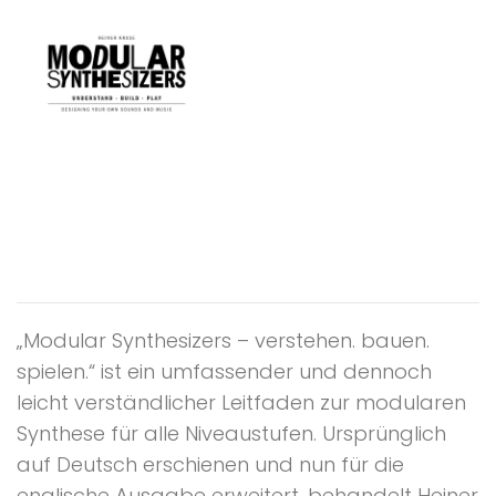
„Modular Synthesizers – verstehen. bauen.
spielen.“ ist ein umfassender und dennoch
leicht verständlicher Leitfaden zur modularen
Synthese für alle Niveaustufen. Ursprünglich
auf Deutsch erschienen und nun für die
englische Ausgabe erweitert, behandelt Heiner