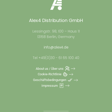
Alex4 Distribution GmbH
Lessingstr. 98, 100 – Haus 11
13158 Berlin, Germany
info@alex4.de
Tel +49(0)30 - 61 65 100 40
About us / Über uns
Cookie-Richtlinie
Geschäftsbedingungen
Impressum