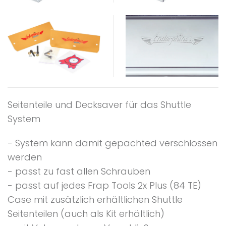
Seitenteile und Decksaver für das Shuttle
System
- System kann damit gepachted verschlossen
werden
- passt zu fast allen Schrauben
- passt auf jedes Frap Tools​ 2x Plus (84 TE)
Case mit zusätzlich erhältlichen Shuttle
Seitenteilen (auch als Kit erhältlich)