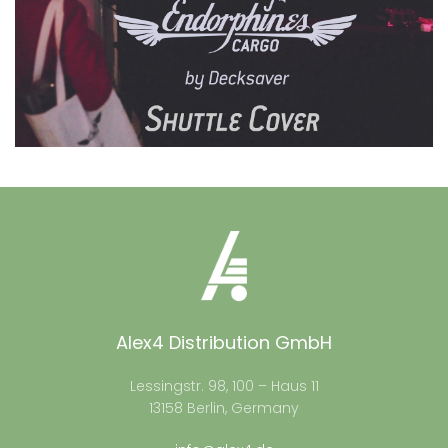
Alex4 Distribution GmbH
Lessingstr. 98, 100 – Haus 11
13158 Berlin, Germany