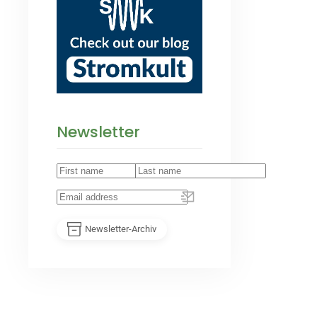
Newsletter
Newsletter-Archiv