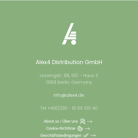
Alex4 Distribution GmbH
Lessingstr. 98, 100 – Haus 11
13158 Berlin, Germany
info@alex4.de
Tel +49(0)30 - 61 65 100 40
About us / Über uns
Cookie-Richtlinie
Geschäftsbedingungen