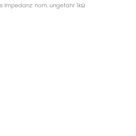
 Impedanz: nom. ungefähr 1kΩ