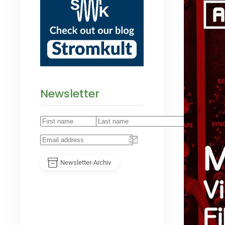
Newsletter
Newsletter-Archiv