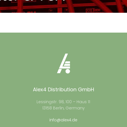
Alex4 Distribution GmbH
Lessingstr. 98, 100 – Haus 11
13158 Berlin, Germany
info@alex4.de