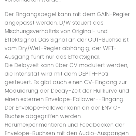
Der Eingangspegel kann mit dem GAIN-Regler
angepasst werden, D/W steuert das
Mischungsverhältnis von Original- und
Effektsignal. Das Signal an der OUT-Buchse ist
vom Dry/Wet-Regler abhängig; der WET-
Ausgang führt nur das Effektsignal.
Die Delayzeit kann über CV moduliert werden,
die Intensität wird mit dem DEPTH-Poti
gesteuert. Es gibt auch einen CV-Eingang zur
Modulierung der Decay-Zeit der Hüllkurve und
einen externen Envelope-Follower--Eingang.
Der Envelope-Follower kann an der ENV O-
Buchse abgegriffen werden.
Herumexperimentieren und Feedbacken der
Envelope-Buchsen mit den Audio-Ausgängen