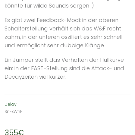
könnte für wilde Sounds sorgen ;)
Es gibt zwei Feedback-Modi: in der oberen
Schalterstellung verhält sich das W&F recht
zahm, in der unteren oszilliert es sehr schnell
und ermöglicht sehr dubbige Klänge.
Ein Jumper stellt das Verhalten der Hüllkurve
ein: in der FAST-Stellung sind die Attack- und
Decayzeiten viel kürzer.
Delay
SnFxWnF
355€