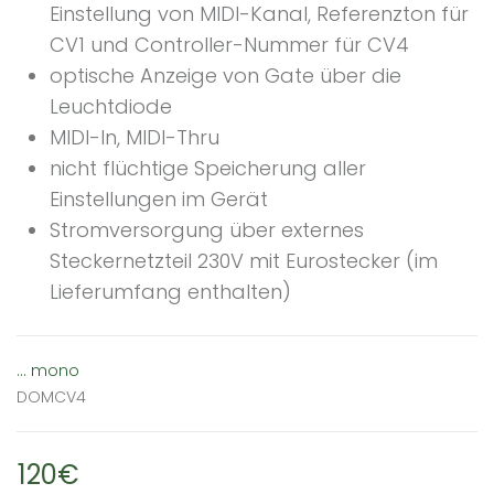
Einstellung von MIDI-Kanal, Referenzton für
CV1 und Controller-Nummer für CV4
optische Anzeige von Gate über die
Leuchtdiode
MIDI-In, MIDI-Thru
nicht flüchtige Speicherung aller
Einstellungen im Gerät
Stromversorgung über externes
Steckernetzteil 230V mit Eurostecker (im
Lieferumfang enthalten)
... mono
DOMCV4
120€