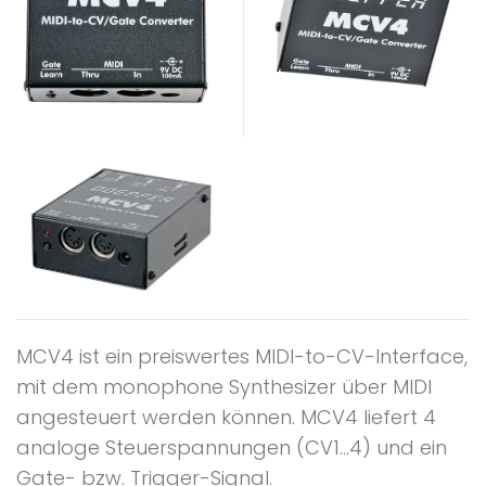
MCV4 ist ein preiswertes MIDI-to-CV-Interface,
mit dem monophone Synthesizer über MIDI
angesteuert werden können. MCV4 liefert 4
analoge Steuerspannungen (CV1...4) und ein
Gate- bzw. Trigger-Signal.