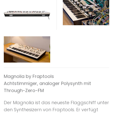
Magnolia by Fraptools
Achtstimmiger, analoger Polysynth mit
Through-Zero-FM
Der Magnolia ist das neueste Flaggschiff unter
den Synthesizern von Fraptools. Er verfügt