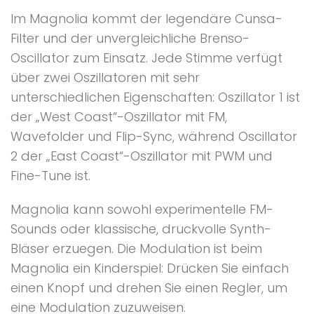
Im Magnolia kommt der legendäre Cunsa-
Filter und der unvergleichliche Brenso-
Oscillator zum Einsatz. Jede Stimme verfügt
über zwei Oszillatoren mit sehr
unterschiedlichen Eigenschaften: Oszillator 1 ist
der „West Coast“-Oszillator mit FM,
Wavefolder und Flip-Sync, während Oscillator
2 der „East Coast“-Oszillator mit PWM und
Fine-Tune ist.
Magnolia kann sowohl experimentelle FM-
Sounds oder klassische, druckvolle Synth-
Bläser erzuegen. Die Modulation ist beim
Magnolia ein Kinderspiel: Drücken Sie einfach
einen Knopf und drehen Sie einen Regler, um
eine Modulation zuzuweisen.