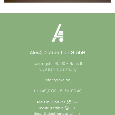
Alex4 Distribution GmbH
Lessingstr. 98, 100 – Haus 11
13158 Berlin, Germany
info@alex4.de
Tel +49(0)30 - 61 65 100 40
About us / Über uns
Cookie-Richtlinie
Geschäftsbedingungen