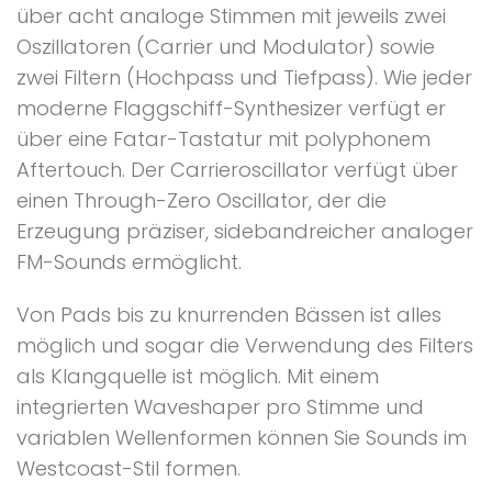
über acht analoge Stimmen mit jeweils zwei
Oszillatoren (Carrier und Modulator) sowie
zwei Filtern (Hochpass und Tiefpass). Wie jeder
moderne Flaggschiff-Synthesizer verfügt er
über eine Fatar-Tastatur mit polyphonem
Aftertouch. Der Carrieroscillator verfügt über
einen Through-Zero Oscillator, der die
Erzeugung präziser, sidebandreicher analoger
FM-Sounds ermöglicht.
Von Pads bis zu knurrenden Bässen ist alles
möglich und sogar die Verwendung des Filters
als Klangquelle ist möglich. Mit einem
integrierten Waveshaper pro Stimme und
variablen Wellenformen können Sie Sounds im
Westcoast-Stil formen.