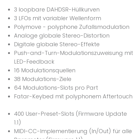
3 loopbare DAHDSR-Hüllkurven
3 LFOs mit variabler Wellenform
Polymove - polyphone Zufallsmodulation
Analoge globale Stereo-Distortion
Digitale globale Stereo-Effekte
Push-and-Turn-Modulationszuweisung mit
LED-Feedback
16 Modulationsquellen
38 Modulations-Ziele
64 Modulations-Slots pro Part
Fatar-Keybed mit polyphonem Aftertouch
400 User-Preset-Slots (Firmware Update
1.1)
MIDI-CC-Implementierung (In/Out) für alle