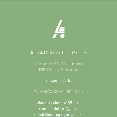
Alex4 Distribution GmbH
Lessingstr. 98, 100 – Haus 11
13158 Berlin, Germany
info@alex4.de
Tel +49(0)30 - 61 65 100 40
About us / Über uns
Cookie-Richtlinie
Geschäftsbedingungen