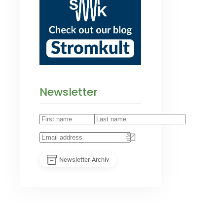
Newsletter
Newsletter-Archiv