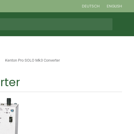
DEUTSCH
ENGLISH
Kenton Pro SOLO Mk3 Converter
rter