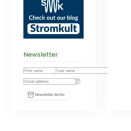
Newsletter
Newsletter-Archiv