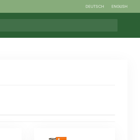
DEUTSCH
ENGLISH