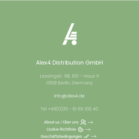
Alex4 Distribution GmbH
Lessingstr. 98, 100 – Haus 11
13158 Berlin, Germany
info@alex4.de
Tel +49(0)30 - 61 65 100 40
About us / Über uns
Cookie-Richtlinie
Geschäftsbedingungen