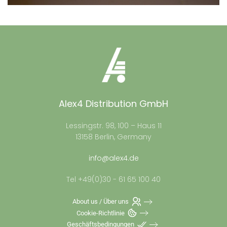
Alex4 Distribution GmbH
Lessingstr. 98, 100 – Haus 11
13158 Berlin, Germany
info@alex4.de
Tel +49(0)30 - 61 65 100 40
About us / Über uns
Cookie-Richtlinie
Geschäftsbedingungen