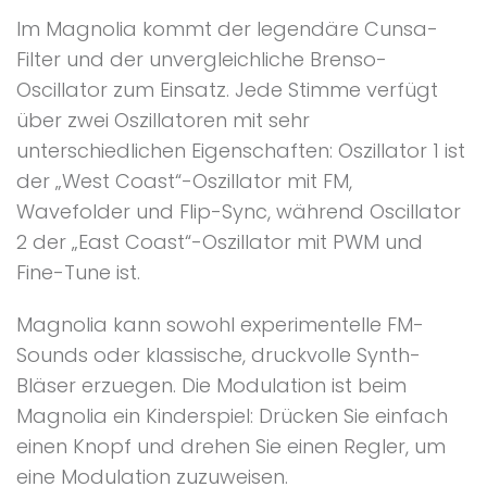
Im Magnolia kommt der legendäre Cunsa-
Filter und der unvergleichliche Brenso-
Oscillator zum Einsatz. Jede Stimme verfügt
über zwei Oszillatoren mit sehr
unterschiedlichen Eigenschaften: Oszillator 1 ist
der „West Coast“-Oszillator mit FM,
Wavefolder und Flip-Sync, während Oscillator
2 der „East Coast“-Oszillator mit PWM und
Fine-Tune ist.
Magnolia kann sowohl experimentelle FM-
Sounds oder klassische, druckvolle Synth-
Bläser erzuegen. Die Modulation ist beim
Magnolia ein Kinderspiel: Drücken Sie einfach
einen Knopf und drehen Sie einen Regler, um
eine Modulation zuzuweisen.