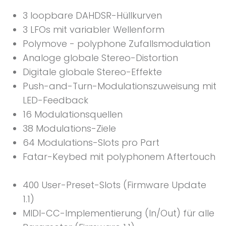
3 loopbare DAHDSR-Hüllkurven
3 LFOs mit variabler Wellenform
Polymove - polyphone Zufallsmodulation
Analoge globale Stereo-Distortion
Digitale globale Stereo-Effekte
Push-and-Turn-Modulationszuweisung mit
LED-Feedback
16 Modulationsquellen
38 Modulations-Ziele
64 Modulations-Slots pro Part
Fatar-Keybed mit polyphonem Aftertouch
400 User-Preset-Slots (Firmware Update
1.1)
MIDI-CC-Implementierung (In/Out) für alle