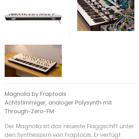
Magnolia by Fraptools
Achtstimmiger, analoger Polysynth mit
Through-Zero-FM
Der Magnolia ist das neueste Flaggschiff unter
den Synthesizern von Fraptools. Er verfügt