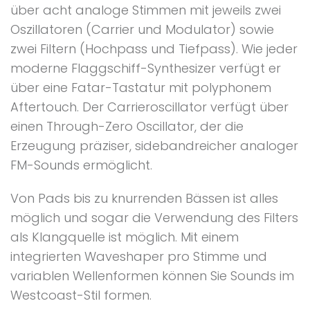
über acht analoge Stimmen mit jeweils zwei
Oszillatoren (Carrier und Modulator) sowie
zwei Filtern (Hochpass und Tiefpass). Wie jeder
moderne Flaggschiff-Synthesizer verfügt er
über eine Fatar-Tastatur mit polyphonem
Aftertouch. Der Carrieroscillator verfügt über
einen Through-Zero Oscillator, der die
Erzeugung präziser, sidebandreicher analoger
FM-Sounds ermöglicht.
Von Pads bis zu knurrenden Bässen ist alles
möglich und sogar die Verwendung des Filters
als Klangquelle ist möglich. Mit einem
integrierten Waveshaper pro Stimme und
variablen Wellenformen können Sie Sounds im
Westcoast-Stil formen.