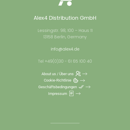
Alex4 Distribution GmbH
Lessingstr. 98, 100 – Haus 11
13158 Berlin, Germany
info@alex4.de
Tel +49(0)30 - 61 65 100 40
About us / Über uns
Cookie-Richtlinie
Geschäftsbedingungen
Impressum