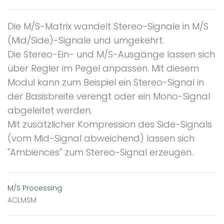
Die M/S-Matrix wandelt Stereo-Signale in M/S
(Mid/Side)-Signale und umgekehrt.
Die Stereo-Ein- und M/S-Ausgänge lassen sich
über Regler im Pegel anpassen. Mit diesem
Modul kann zum Beispiel ein Stereo-Signal in
der Basisbreite verengt oder ein Mono-Signal
abgeleitet werden.
Mit zusätzlicher Kompression des Side-Signals
(vom Mid-Signal abweichend) lassen sich
"Ambiences" zum Stereo-Signal erzeugen.
M/S Processing
ACLMSM